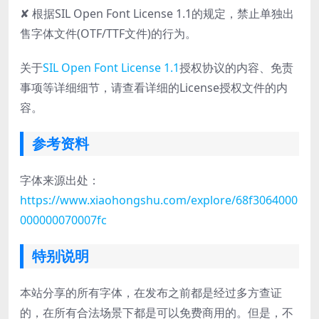
✘ 根据SIL Open Font License 1.1的规定，禁止单独出
售字体文件(OTF/TTF文件)的行为。
关于
SIL Open Font License 1.1
授权协议的内容、免责
事项等详细细节，请查看详细的License授权文件的内
容。
参考资料
字体来源出处：
https://www.xiaohongshu.com/explore/68f3064000
000000070007fc
特别说明
本站分享的所有字体，在发布之前都是经过多方查证
的，在所有合法场景下都是可以免费商用的。但是，不