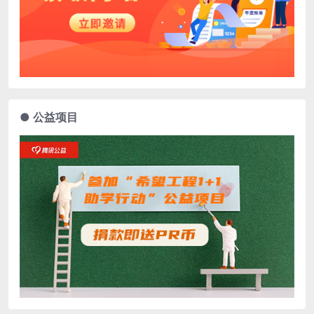
● 公益项目