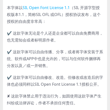
本字体以
SIL Open Font License 1.1
（SIL 开源字型授
权版本1.1，简称SIL OFL 或OFL）授权协议发布，这个
授权的自由度非常高：
✔ 这款字体无论是个人还是企业都可以自由免费商用，
也无需知会或者标明原作者。
✔ 这款字体可以自由传播、分享，或者将字体安装于系
统、软件或APP中也是允许的，可以与任何软件捆绑再
分发以及／或一并销售。
✔ 这款字体可以自由修改、改造。但修改或改造后的字
体也必须同样以SIL Open Font License 1.1授权公开。
✘ 这款字体禁止用于违法行为，如因使用这款字体产生
纠纷或法律诉讼，作者不承担任何责任。