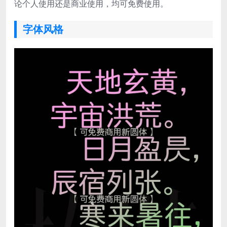
论个人使用还是商业使用，均可免费使用。
字体风格