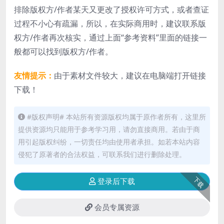
排除版权方/作者某天又更改了授权许可方式，或者查证
过程不小心有疏漏，所以，在实际商用时，建议联系版
权方/作者再次核实，通过上面“参考资料”里面的链接一
般都可以找到版权方/作者。
友情提示：
由于素材文件较大，建议在电脑端打开链接
下载！
#版权声明# 本站所有资源版权均属于原作者所有，这里所
提供资源均只能用于参考学习用，请勿直接商用。若由于商
用引起版权纠纷，一切责任均由使用者承担。如若本站内容
侵犯了原著者的合法权益，可联系我们进行删除处理。
下载
登录后下载
会员专属资源