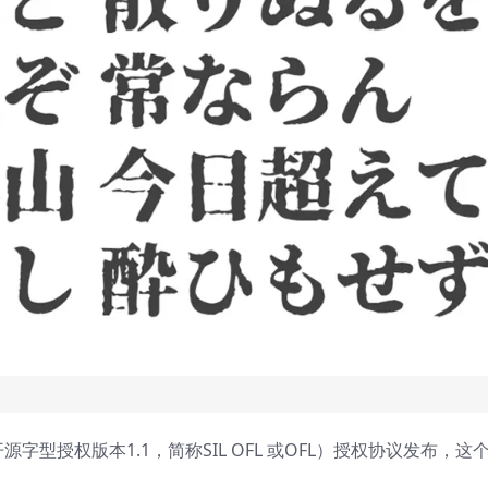
 开源字型授权版本1.1，简称SIL OFL 或OFL）授权协议发布，这