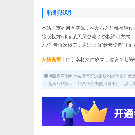
特别说明
本站分享的所有字体，在发布之前都是经过
除版权方/作者某天又更改了授权许可方式
方/作者再次核实，通过上面“参考资料”里
友情提示：
由于素材文件较大，建议在电脑
#版权声明# 本站所有资源版权均属于原作
引起版权纠纷，一切责任均由使用者承担。如若