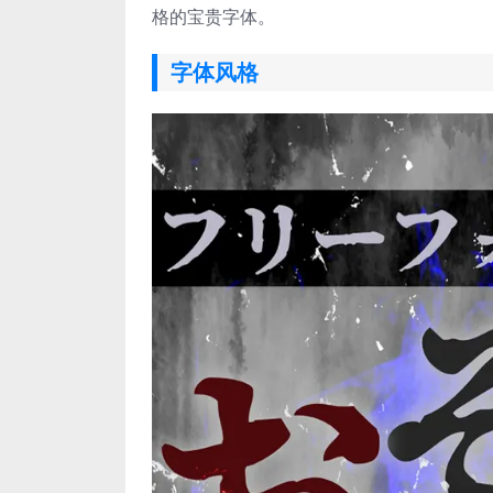
格的宝贵字体。
字体风格