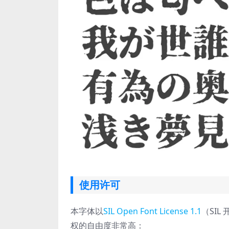
使用许可
本字体以
SIL Open Font License 1.1
（SIL
权的自由度非常高：