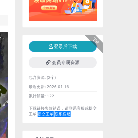
下载
登录后下载
会员专属资源
包含资源:
(2个)
最近更新:
2026-01-16
累计销量:
122
下载链接失效错误，请联系客服或提交
工单
提交工单
联系客服