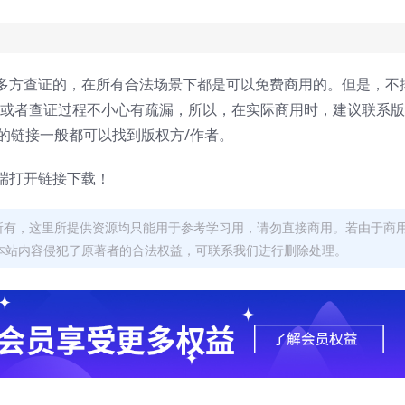
多方查证的，在所有合法场景下都是可以免费商用的。但是，不
，或者查证过程不小心有疏漏，所以，在实际商用时，建议联系
面的链接一般都可以找到版权方/作者。
端打开链接下载！
者所有，这里所提供资源均只能用于参考学习用，请勿直接商用。若由于商
本站内容侵犯了原著者的合法权益，可联系我们进行删除处理。