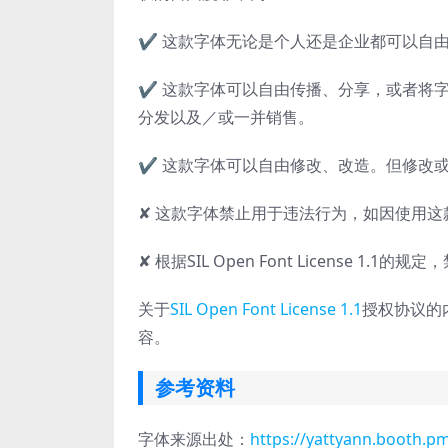
✔ 这款字体无论是个人还是企业都可以自
✔ 这款字体可以自由传播、分享，或者将字
分发以及／或一并销售。
✔ 这款字体可以自由修改、改造。但修改或改造后的
✘ 这款字体禁止用于违法行为，如因使用
✘ 根据SIL Open Font License 1.
关于
SIL Open Font License 1.1
授权协议的
容。
参考资料
字体来源出处：
https://yattyann.booth.p