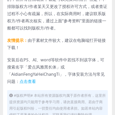
排除版权方/作者某天又更改了授权许可方式，或者查证
过程不小心有疏漏，所以，在实际商用时，建议联系版
权方/作者再次核实，通过上面“参考资料”里面的链接一
般都可以找到版权方/作者。
友情提示：
由于素材文件较大，建议在电脑端打开链接
下载！
安装后在PS、AI、word等软件中若找不到该字体，可
搜索名字「爱点风雅黑长体」或
「AidianFengYaHeiChangTi」，字体安装方法与常见
问题：
点击查看
#版权声明# 本站所有资源版权均属于原作者所有，这里所
提供资源均只能用于参考学习用，请勿直接商用。若由于商
用引起版权纠纷，一切责任均由使用者承担。如若本站内容
侵犯了原著者的合法权益，可联系我们进行删除处理。