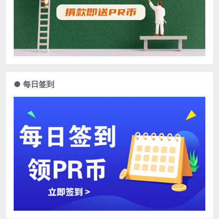
● 每日签到