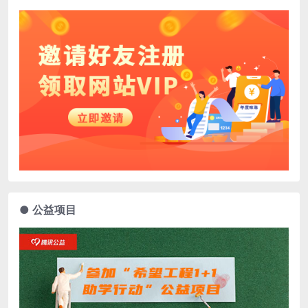
● 公益项目