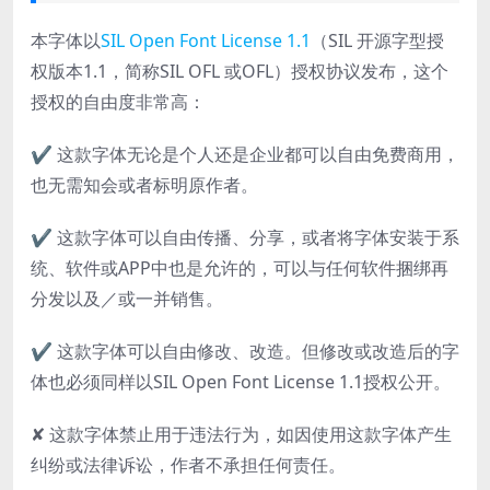
本字体以
SIL Open Font License 1.1
（SIL 开源字型授
权版本1.1，简称SIL OFL 或OFL）授权协议发布，这个
授权的自由度非常高：
✔ 这款字体无论是个人还是企业都可以自由免费商用，
也无需知会或者标明原作者。
✔ 这款字体可以自由传播、分享，或者将字体安装于系
统、软件或APP中也是允许的，可以与任何软件捆绑再
分发以及／或一并销售。
✔ 这款字体可以自由修改、改造。但修改或改造后的字
体也必须同样以SIL Open Font License 1.1授权公开。
✘ 这款字体禁止用于违法行为，如因使用这款字体产生
纠纷或法律诉讼，作者不承担任何责任。