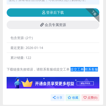
下载
登录后下载
会员专属资源
包含资源:
(2个)
最近更新:
2026-01-14
累计销量:
122
下载链接失效错误，请联系客服或提交工单
提交工单
联系客服
分享
收藏
点赞(
0
)