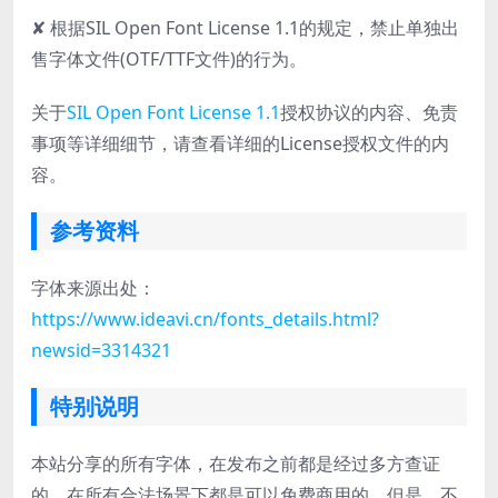
✘ 根据SIL Open Font License 1.1的规定，禁止单独出
售字体文件(OTF/TTF文件)的行为。
关于
SIL Open Font License 1.1
授权协议的内容、免责
事项等详细细节，请查看详细的License授权文件的内
容。
参考资料
字体来源出处：
https://www.ideavi.cn/fonts_details.html?
newsid=3314321
特别说明
本站分享的所有字体，在发布之前都是经过多方查证
的，在所有合法场景下都是可以免费商用的。但是，不