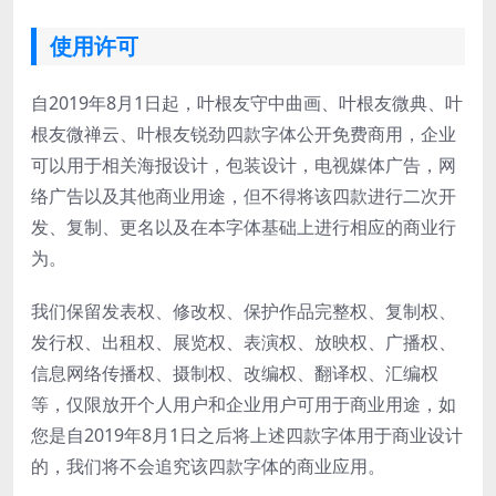
使用许可
自2019年8月1日起，叶根友守中曲画、叶根友微典、叶
根友微禅云、叶根友锐劲四款字体公开免费商用，企业
可以用于相关海报设计，包装设计，电视媒体广告，网
络广告以及其他商业用途，但不得将该四款进行二次开
发、复制、更名以及在本字体基础上进行相应的商业行
为。
我们保留发表权、修改权、保护作品完整权、复制权、
发行权、出租权、展览权、表演权、放映权、广播权、
信息网络传播权、摄制权、改编权、翻译权、汇编权
等，仅限放开个人用户和企业用户可用于商业用途，如
您是自2019年8月1日之后将上述四款字体用于商业设计
的，我们将不会追究该四款字体的商业应用。