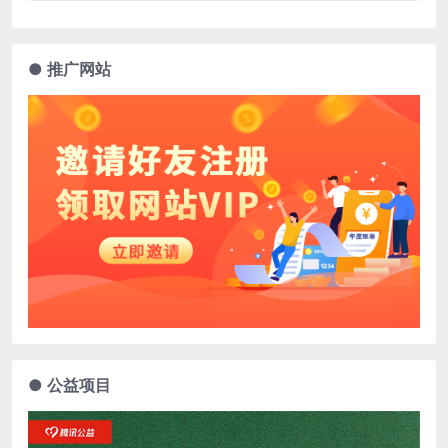
● 推广网站
● 公益项目