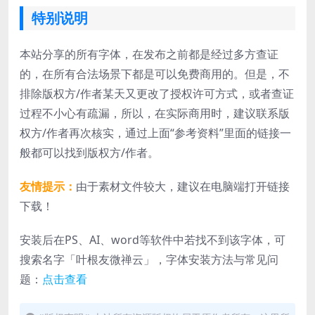
特别说明
本站分享的所有字体，在发布之前都是经过多方查证
的，在所有合法场景下都是可以免费商用的。但是，不
排除版权方/作者某天又更改了授权许可方式，或者查证
过程不小心有疏漏，所以，在实际商用时，建议联系版
权方/作者再次核实，通过上面“参考资料”里面的链接一
般都可以找到版权方/作者。
友情提示：
由于素材文件较大，建议在电脑端打开链接
下载！
安装后在PS、AI、word等软件中若找不到该字体，可
搜索名字「叶根友微禅云」，字体安装方法与常见问
题：
点击查看