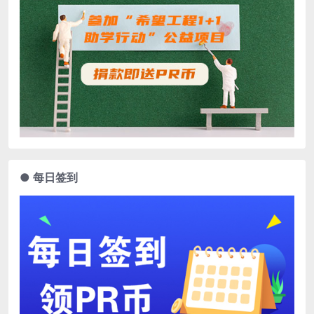
● 每日签到