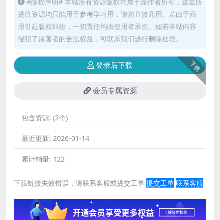
#版权声明# 本站所有资源版权均属于原作者所有，这里所
提供资源均只能用于参考学习用，请勿直接商用。若由于商
用引起版权纠纷，一切责任均由使用者承担。如若本站内容
侵犯了原著者的合法权益，可联系我们进行删除处理。
下载
登录后下载
会员专属资源
包含资源:
(2个)
最近更新:
2026-01-14
累计销量:
122
下载链接失效错误，请联系客服或提交工单
提交工单
联系客服