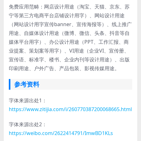
免费应用范畴：网店设计用途（淘宝、天猫、京东、苏
宁等第三方电商平台店铺设计用字）、网站设计用途
（网站设计用字宣传banner、宣传海报等）、线上推广
用途、自媒体设计用途（微博、微信、头条、抖音等自
媒体平台用字）、办公设计用途（PPT、工作汇报、商
业提案、策划案等用字）、VI用途（企业VI、宣传册、
宣传语、标准字、楼书、企业内刊等设计用途）、出版
印刷用途、户外广告、产品包装、影视传媒用途。
参考资料
字体来源出处1：
https://www.zitijia.com/i/260770387200068665.html
字体来源出处2：
https://weibo.com/2622414791/ImwBD1KLs