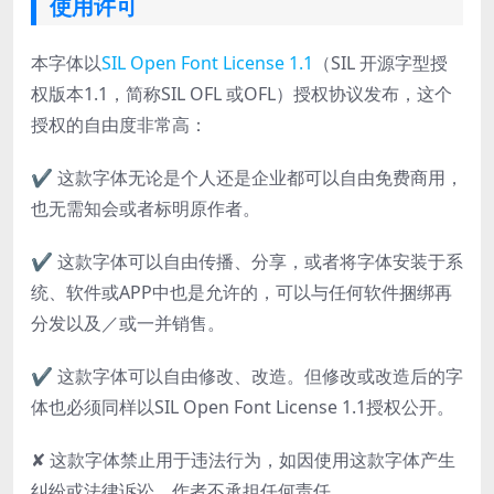
使用许可
本字体以
SIL Open Font License 1.1
（SIL 开源字型授
权版本1.1，简称SIL OFL 或OFL）授权协议发布，这个
授权的自由度非常高：
✔ 这款字体无论是个人还是企业都可以自由免费商用，
也无需知会或者标明原作者。
✔ 这款字体可以自由传播、分享，或者将字体安装于系
统、软件或APP中也是允许的，可以与任何软件捆绑再
分发以及／或一并销售。
✔ 这款字体可以自由修改、改造。但修改或改造后的字
体也必须同样以SIL Open Font License 1.1授权公开。
✘ 这款字体禁止用于违法行为，如因使用这款字体产生
纠纷或法律诉讼，作者不承担任何责任。