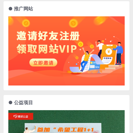
● 推广网站
● 公益项目