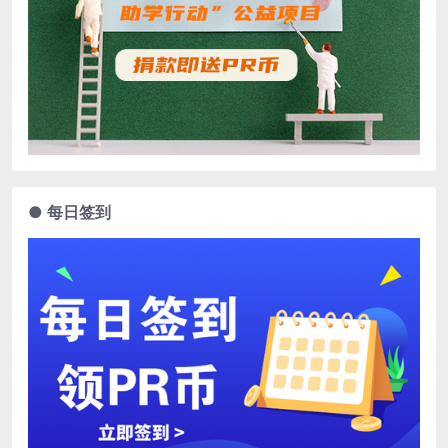
● 每日签到