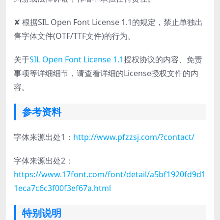
✘ 根据SIL Open Font License 1.1的规定，禁止单独出
售字体文件(OTF/TTF文件)的行为。
关于
SIL Open Font License 1.1
授权协议的内容、免责
事项等详细细节，请查看详细的License授权文件的内
容。
参考资料
字体来源出处1：
http://www.pfzzsj.com/?contact/
字体来源出处2：
https://www.17font.com/font/detail/a5bf1920fd9d1
1eca7c6c3f00f3ef67a.html
特别说明