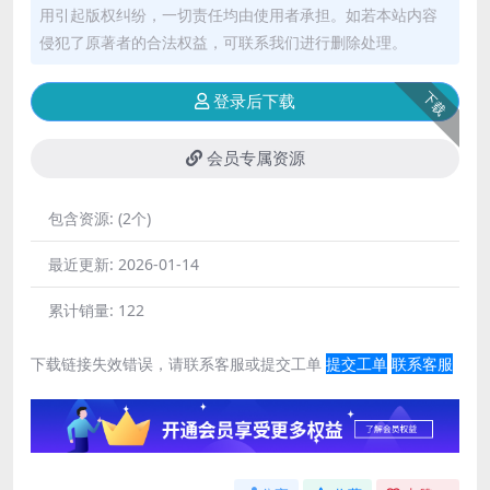
用引起版权纠纷，一切责任均由使用者承担。如若本站内容
侵犯了原著者的合法权益，可联系我们进行删除处理。
下载
登录后下载
会员专属资源
包含资源:
(2个)
最近更新:
2026-01-14
累计销量:
122
下载链接失效错误，请联系客服或提交工单
提交工单
联系客服