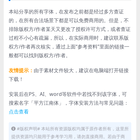
本站分享的所有字体，在发布之前都是经过多方查证
的，在所有合法场景下都是可以免费商用的。但是，不
排除版权方/作者某天又更改了授权许可方式，或者查证
过程不小心有疏漏，所以，在实际商用时，建议联系版
权方/作者再次核实，通过上面“参考资料”里面的链接一
般都可以找到版权方/作者。
友情提示：
由于素材文件较大，建议在电脑端打开链接
下载！
安装后在PS、AI、word等软件中若找不到该字体，可
搜索名字「平方江南体」，字体安装方法与常见问题：
点击查看
#版权声明# 本站所有资源版权均属于原作者所有，这里所
提供资源均只能用于参考学习用，请勿直接商用。若由于商