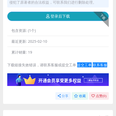
侵犯了原著者的合法权益，可联系我们进行删除处理。
下载
登录后下载
包含资源:
(1个)
最近更新:
2025-02-10
累计销量:
19
下载链接失效错误，请联系客服或提交工单
提交工单
联系客服
分享
收藏
点赞(
0
)