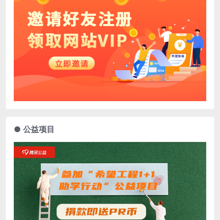
● 公益项目