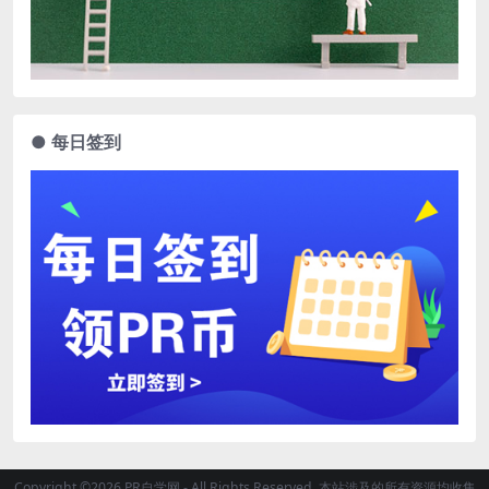
● 每日签到
Copyright ©2026 PR自学网 - All Rights Reserved. 本站涉及的所有资源均收集