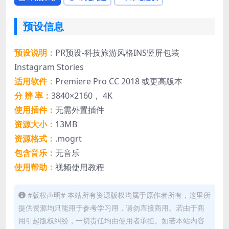
预设信息
预设说明：
PR预设-科技旅游风格INS竖屏包装
Instagram Stories
适用软件：
Premiere Pro CC 2018 或更高版本
分 辨 率：
3840×2160， 4K
使用插件：
无需外置插件
资源大小：
13MB
资源格式：
.mogrt
包含音乐：
无音乐
使用帮助：
视频使用教程
#版权声明# 本站所有资源版权均属于原作者所有，这里所
提供资源均只能用于参考学习用，请勿直接商用。若由于商
用引起版权纠纷，一切责任均由使用者承担。如若本站内容