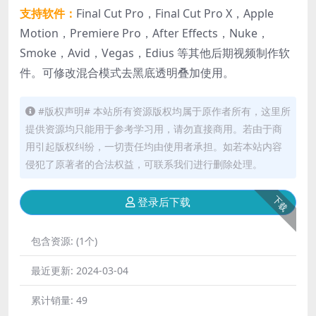
支持软件：
Final Cut Pro，Final Cut Pro X，Apple
Motion，Premiere Pro，After Effects，Nuke，
Smoke，Avid，Vegas，Edius 等其他后期视频制作软
件。可修改混合模式去黑底透明叠加使用。
#版权声明# 本站所有资源版权均属于原作者所有，这里所
提供资源均只能用于参考学习用，请勿直接商用。若由于商
用引起版权纠纷，一切责任均由使用者承担。如若本站内容
侵犯了原著者的合法权益，可联系我们进行删除处理。
下载
登录后下载
包含资源:
(1个)
最近更新:
2024-03-04
累计销量:
49