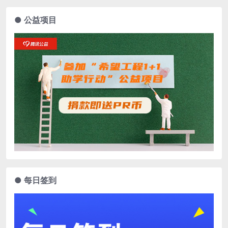
● 公益项目
● 每日签到