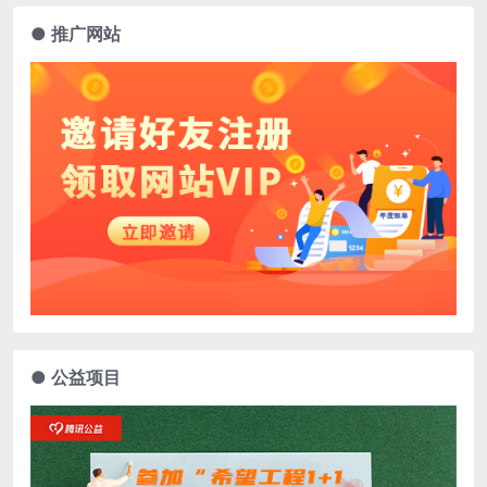
● 推广网站
● 公益项目