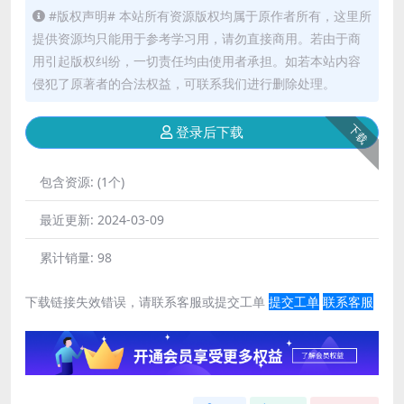
#版权声明# 本站所有资源版权均属于原作者所有，这里所
提供资源均只能用于参考学习用，请勿直接商用。若由于商
用引起版权纠纷，一切责任均由使用者承担。如若本站内容
侵犯了原著者的合法权益，可联系我们进行删除处理。
下载
登录后下载
包含资源:
(1个)
最近更新:
2024-03-09
累计销量:
98
下载链接失效错误，请联系客服或提交工单
提交工单
联系客服