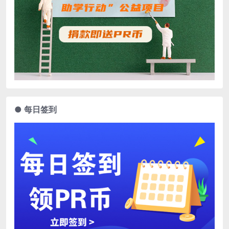
● 每日签到