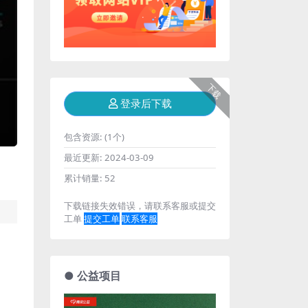
下载
登录后下载
包含资源:
(1个)
最近更新:
2024-03-09
累计销量:
52
下载链接失效错误，请联系客服或提交
工单
提交工单
联系客服
● 公益项目