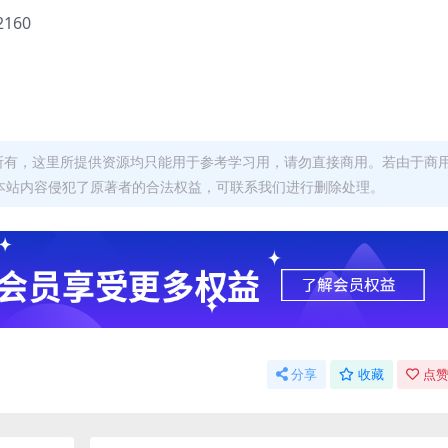
160
者所有，这里所提供资源均只能用于参考学习用，请勿直接商用。若由于商
本站内容侵犯了原著者的合法权益，可联系我们进行删除处理。
分享
收藏
点赞