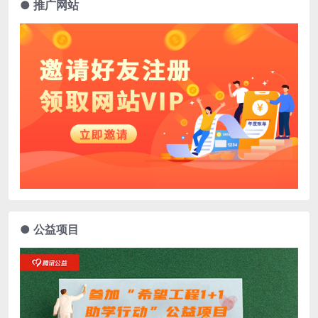
● 推广网站
● 公益项目