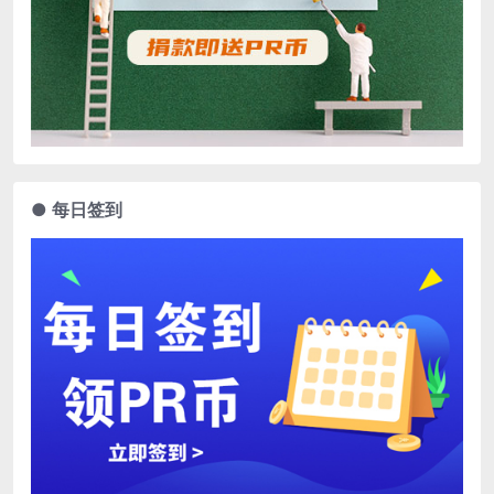
● 每日签到