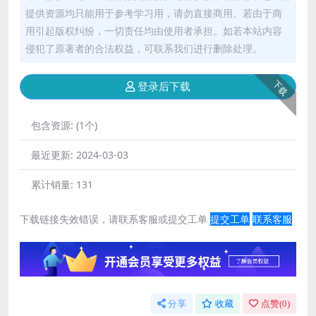
提供资源均只能用于参考学习用，请勿直接商用。若由于商
用引起版权纠纷，一切责任均由使用者承担。如若本站内容
侵犯了原著者的合法权益，可联系我们进行删除处理。
下载
登录后下载
包含资源:
(1个)
最近更新:
2024-03-03
累计销量:
131
下载链接失效错误，请联系客服或提交工单
提交工单
联系客服
分享
收藏
点赞(
0
)