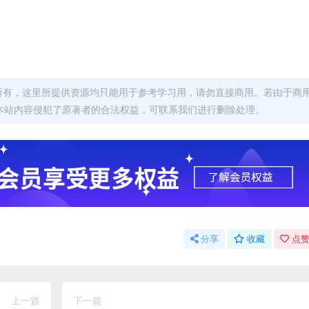
者所有，这里所提供资源均只能用于参考学习用，请勿直接商用。若由于商
本站内容侵犯了原著者的合法权益，可联系我们进行删除处理。
分享
收藏
点赞
上一篇
下一篇