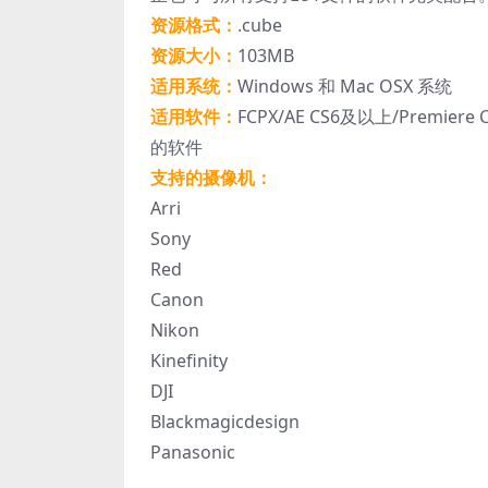
资源格式：
.cube
资源大小：
103MB
适用系统：
Windows 和 Mac OSX 系统
适用软件：
FCPX/AE CS6及以上/Premie
的软件
支持的摄像机：
Arri
Sony
Red
Canon
Nikon
Kinefinity
DJI
Blackmagicdesign
Panasonic