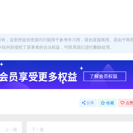
者所有，这里所提供资源均只能用于参考学习用，请勿直接商用。若由于商
本站内容侵犯了原著者的合法权益，可联系我们进行删除处理。
分享
收藏
点赞
上一篇
下一篇