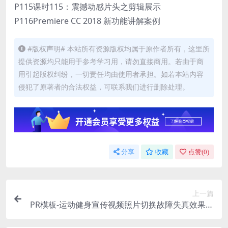
P115课时115：震撼动感片头之剪辑展示
P116Premiere CC 2018 新功能讲解案例
#版权声明# 本站所有资源版权均属于原作者所有，这里所
提供资源均只能用于参考学习用，请勿直接商用。若由于商
用引起版权纠纷，一切责任均由使用者承担。如若本站内容
侵犯了原著者的合法权益，可联系我们进行删除处理。
分享
收藏
点赞(
0
)
上一篇
PR模板-运动健身宣传视频照片切换故障失真效果图
文视频模板