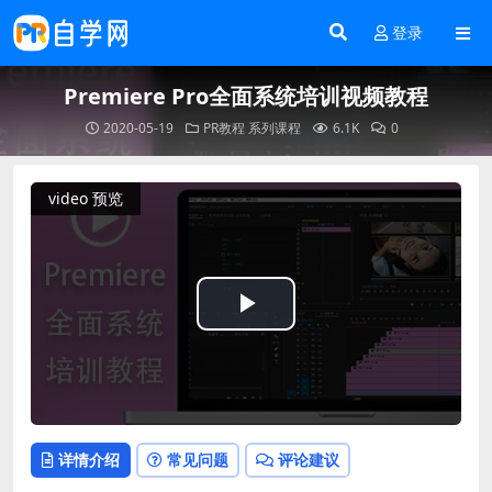
登录
Premiere Pro全面系统培训视频教程
2020-05-19
PR教程
系列课程
6.1K
0
video 预览
Play
Video
详情介绍
常见问题
评论建议