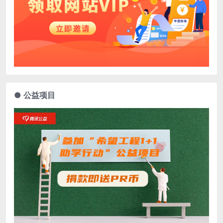
● 公益项目