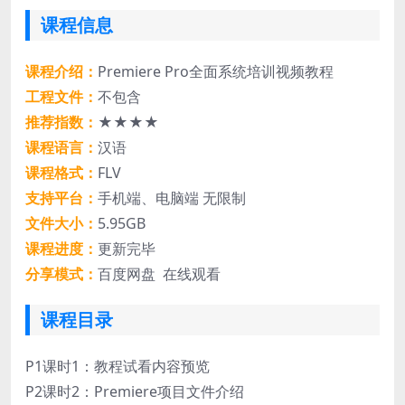
课程信息
课程介绍：
Premiere Pro全面系统培训视频教程
工程文件：
不包含
推荐指数：
★★★★
课程语言：
汉语
课程格式：
FLV
支持平台：
手机端、电脑端 无限制
文件大小：
5.95GB
课程进度：
更新完毕
分享模式：
百度网盘 在线观看
课程目录
P1课时1：教程试看内容预览
P2课时2：Premiere项目文件介绍