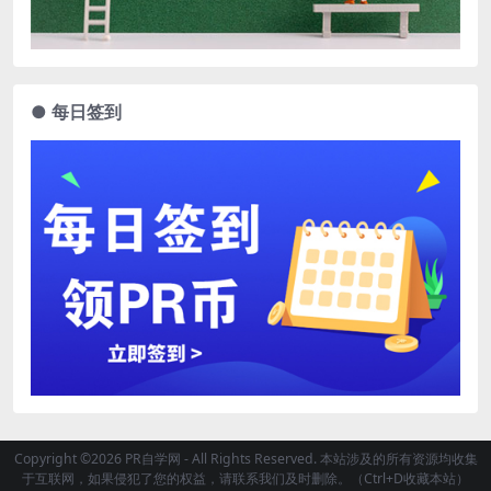
● 每日签到
Copyright ©2026 PR自学网 - All Rights Reserved. 本站涉及的所有资源均收集
于互联网，如果侵犯了您的权益，请联系我们及时删除。（Ctrl+D收藏本站）