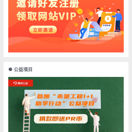
● 公益项目