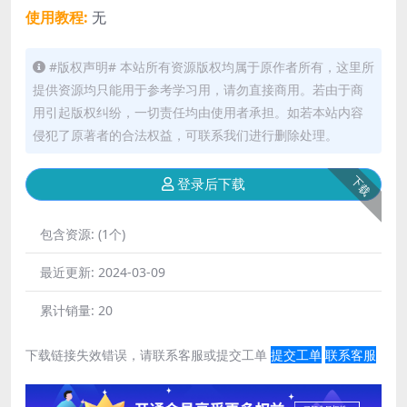
使用教程:
无
#版权声明# 本站所有资源版权均属于原作者所有，这里所
提供资源均只能用于参考学习用，请勿直接商用。若由于商
用引起版权纠纷，一切责任均由使用者承担。如若本站内容
侵犯了原著者的合法权益，可联系我们进行删除处理。
下载
登录后下载
包含资源:
(1个)
最近更新:
2024-03-09
累计销量:
20
下载链接失效错误，请联系客服或提交工单
提交工单
联系客服