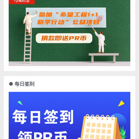
● 每日签到