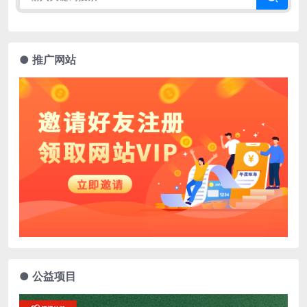
● 推广网站
● 公益项目