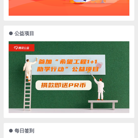
● 公益项目
● 每日签到