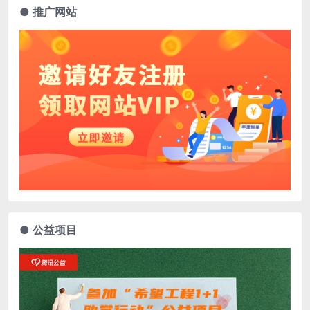
● 推广网站
● 公益项目