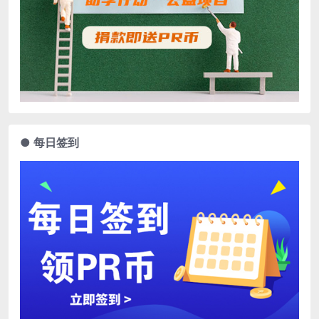
● 每日签到