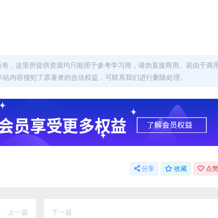
者所有，这里所提供资源均只能用于参考学习用，请勿直接商用。若由于商
本站内容侵犯了原著者的合法权益，可联系我们进行删除处理。
分享
收藏
点赞
上一篇
下一篇