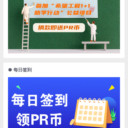
● 每日签到