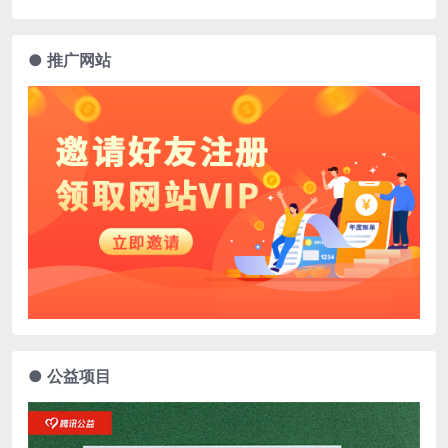
● 推广网站
● 公益项目