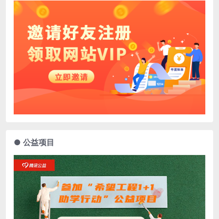
● 公益项目