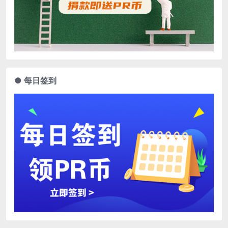
● 每日签到