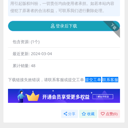
用引起版权纠纷，一切责任均由使用者承担。如若本站内容
侵犯了原著者的合法权益，可联系我们进行删除处理。
下载
登录后下载
包含资源:
(1个)
最近更新:
2024-03-04
累计销量:
48
下载链接失效错误，请联系客服或提交工单
提交工单
联系客服
分享
收藏
点赞(
0
)