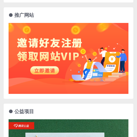
● 推广网站
● 公益项目