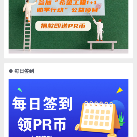
● 每日签到