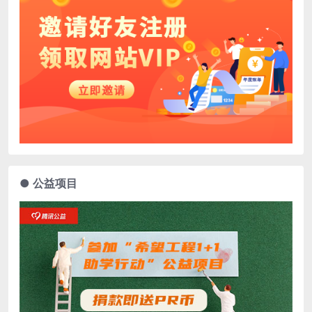
● 公益项目