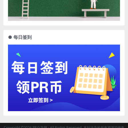
● 每日签到
Copyright ©2026 PR自学网 - All Rights Reserved. 本站涉及的所有资源均收集