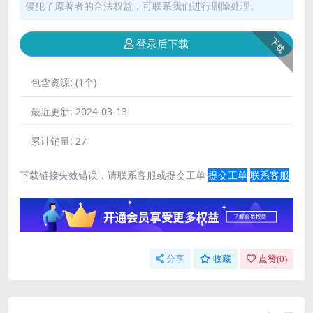
侵犯了原著者的合法权益，可联系我们进行删除处理。
下载
登录后下载
包含资源:
(1个)
最近更新:
2024-03-13
累计销量:
27
下载链接失效错误，请联系客服或提交工单
提交工单
联系客服
分享
收藏
点赞(
0
)