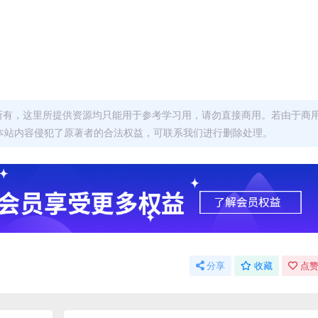
者所有，这里所提供资源均只能用于参考学习用，请勿直接商用。若由于商
本站内容侵犯了原著者的合法权益，可联系我们进行删除处理。
分享
收藏
点赞