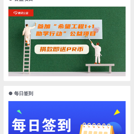
● 每日签到