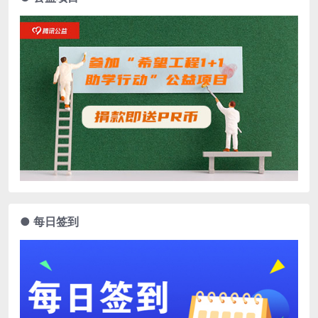
● 每日签到