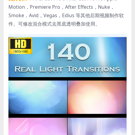
Motion，Premiere Pro，After Effects，Nuke，
Smoke，Avid，Vegas，Edius 等其他后期视频制作软
件。可修改混合模式去黑底透明叠加使用。