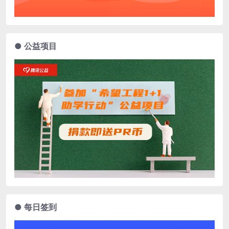
● 公益项目
● 每日签到