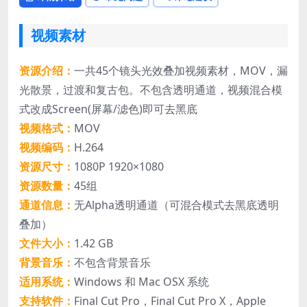
视频素材
资源介绍：
一共45个镜头光效叠加视频素材，MOV，漏
光散景，过渡和复古包。不包含透明通道，视频混合模
式改成Screen(屏幕/滤色)即可去黑底
视频格式：
MOV
视频编码：
H.264
资源尺寸：
1080P 1920×1080
资源数量：
45组
通道信息：
无Alpha透明通道（可混合模式去黑底透明
叠加）
文件大小：
1.42 GB
背景音乐：
不包含背景音乐
适用系统：
Windows 和 Mac OSX 系统
支持软件：
Final Cut Pro，Final Cut Pro X，Apple