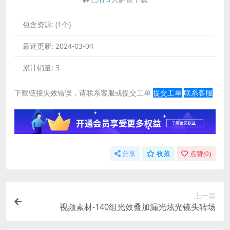
包含资源:
(1个)
最近更新:
2024-03-04
累计销量:
3
下载链接失效错误，请联系客服或提交工单
提交工单
联系客服
分享
收藏
点赞(
0
)
上一篇
视频素材-140组光效叠加漏光炫光镜头转场