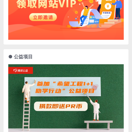
● 公益项目