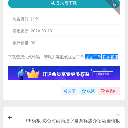
下载
登录后下载
包含资源:
(1个)
最近更新:
2024-03-13
累计销量:
38
下载链接失效错误，请联系客服或提交工单
提交工单
联系客服
分享
收藏
点赞(
0
)
上一篇
PR模板-彩色时尚简洁字幕条标题介绍动画模板