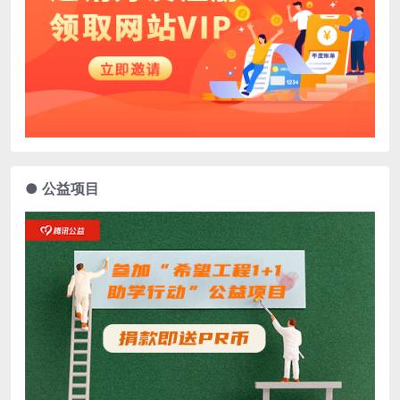
● 公益项目