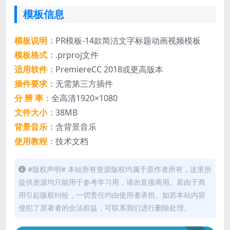
模板信息
模板说明：
PR模板-14款简洁文字标题动画视频模板
模板格式：
.prproj文件
适用软件：
PremiereCC 2018或更高版本
插件要求：
无需第三方插件
分 辨 率：
全高清1920×1080
文件大小：
38MB
背景音乐：
含背景音乐
使用教程：
技术文档
#版权声明# 本站所有资源版权均属于原作者所有，这里所
提供资源均只能用于参考学习用，请勿直接商用。若由于商
用引起版权纠纷，一切责任均由使用者承担。如若本站内容
侵犯了原著者的合法权益，可联系我们进行删除处理。