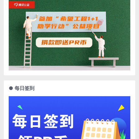
● 每日签到