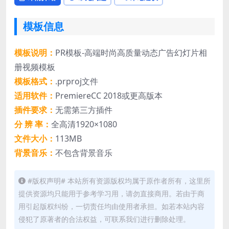
模板信息
模板说明：
PR模板-高端时尚高质量动态广告幻灯片相
册视频模板
模板格式：
.prproj文件
适用软件：
PremiereCC 2018或更高版本
插件要求：
无需第三方插件
分 辨 率：
全高清1920×1080
文件大小：
113MB
背景音乐：
不包含背景音乐
#版权声明# 本站所有资源版权均属于原作者所有，这里所
提供资源均只能用于参考学习用，请勿直接商用。若由于商
用引起版权纠纷，一切责任均由使用者承担。如若本站内容
侵犯了原著者的合法权益，可联系我们进行删除处理。