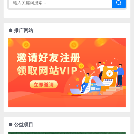
● 推广网站
● 公益项目