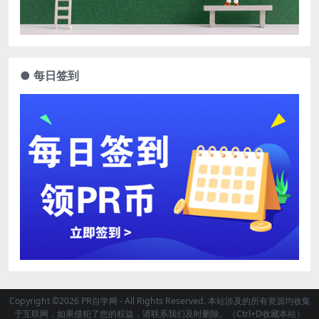
● 每日签到
Copyright ©2026 PR自学网 - All Rights Reserved. 本站涉及的所有资源均收集
于互联网，如果侵犯了您的权益，请联系我们及时删除。（Ctrl+D收藏本站）