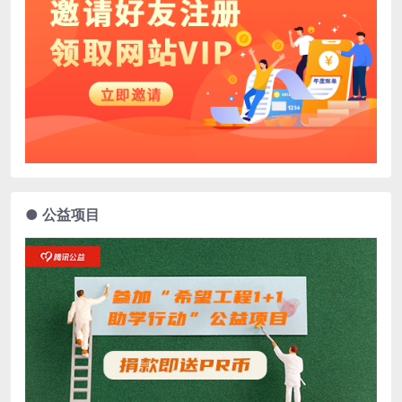
● 公益项目