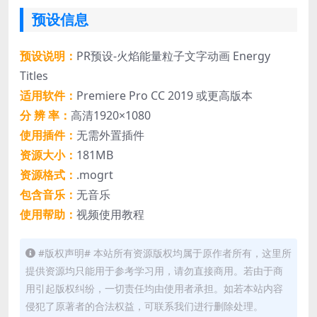
预设信息
预设说明：
PR预设-火焰能量粒子文字动画 Energy
Titles
适用软件：
Premiere Pro CC 2019 或更高版本
分 辨 率：
高清1920×1080
使用插件：
无需外置插件
资源大小：
181MB
资源格式：
.mogrt
包含音乐：
无音乐
使用帮助：
视频使用教程
#版权声明# 本站所有资源版权均属于原作者所有，这里所
提供资源均只能用于参考学习用，请勿直接商用。若由于商
用引起版权纠纷，一切责任均由使用者承担。如若本站内容
侵犯了原著者的合法权益，可联系我们进行删除处理。