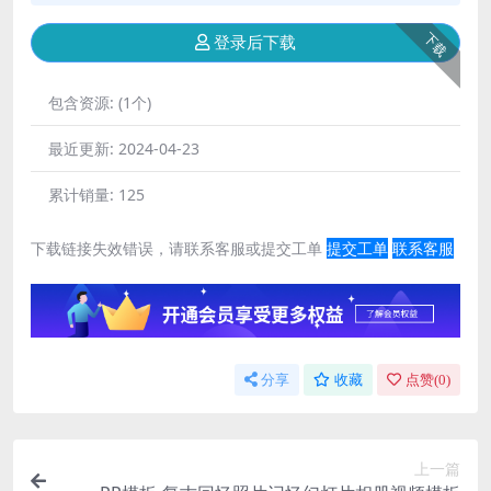
下载
登录后下载
包含资源:
(1个)
最近更新:
2024-04-23
累计销量:
125
下载链接失效错误，请联系客服或提交工单
提交工单
联系客服
分享
收藏
点赞(
0
)
上一篇