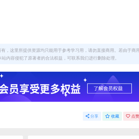
者所有，这里所提供资源均只能用于参考学习用，请勿直接商用。若由于商
本站内容侵犯了原著者的合法权益，可联系我们进行删除处理。
分享
收藏
点赞