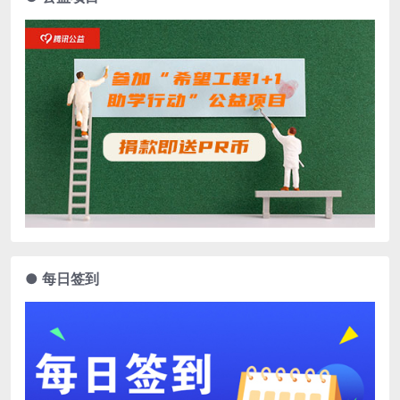
● 每日签到