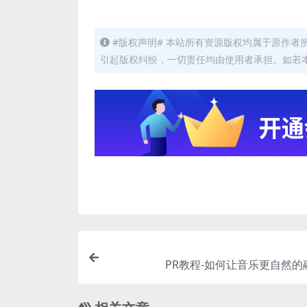
#版权声明# 本站所有资源版权均属于原作
引起版权纠纷，一切责任均由使用者承担。如若
PR教程-如何让音乐更自然的