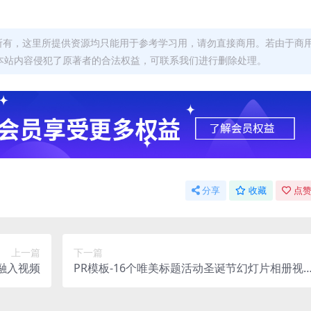
者所有，这里所提供资源均只能用于参考学习用，请勿直接商用。若由于商
本站内容侵犯了原著者的合法权益，可联系我们进行删除处理。
分享
收藏
点赞
上一篇
下一篇
融入视频
PR模板-16个唯美标题活动圣诞节幻灯片相册视
频模板