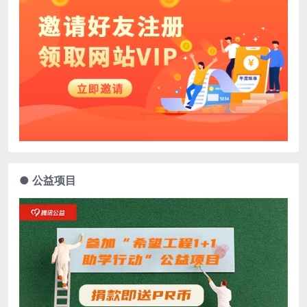
● 公益项目