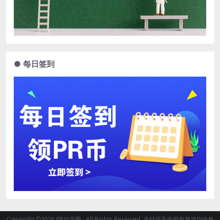
● 每日签到
Copyright ©2026 PR自学网 - All Rights Reserved. 本站涉及的所有资源均收集