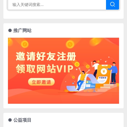
● 推广网站
● 公益项目