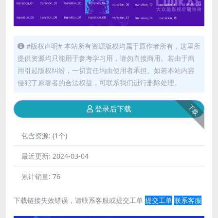
#版权声明# 本站所有资源版权均属于原作者所有，这里所
提供资源均只能用于参考学习用，请勿直接商用。若由于商
用引起版权纠纷，一切责任均由使用者承担。如若本站内容
侵犯了原著者的合法权益，可联系我们进行删除处理。
下载
登录后下载
包含资源:
(1个)
最近更新:
2024-03-04
累计销量:
76
下载链接失效错误，请联系客服或提交工单
提交工单
联系客服