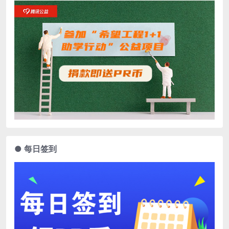
● 每日签到