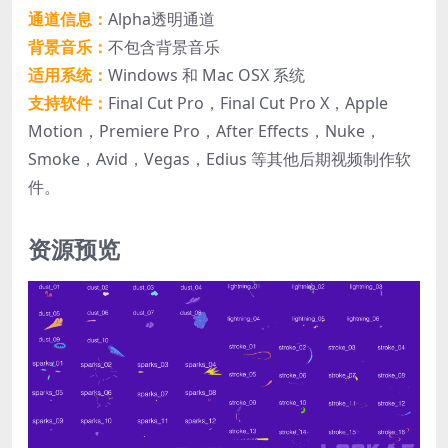
通道信息：
Alpha透明通道
背景音乐：
不包含背景音乐
适用系统：
Windows 和 Mac OSX 系统
支持软件：
Final Cut Pro，Final Cut Pro X，Apple
Motion，Premiere Pro，After Effects，Nuke，
Smoke，Avid，Vegas，Edius 等其他后期视频制作软
件。
资源预览