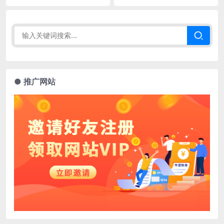
● 推广网站