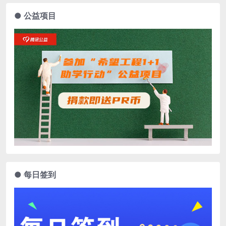
● 公益项目
● 每日签到