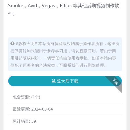
Smoke，Avid，Vegas，Edius 等其他后期视频制作软
件。
#版权声明# 本站所有资源版权均属于原作者所有，这里所
提供资源均只能用于参考学习用，请勿直接商用。若由于商
用引起版权纠纷，一切责任均由使用者承担。如若本站内容
侵犯了原著者的合法权益，可联系我们进行删除处理。
下载
登录后下载
包含资源:
(1个)
最近更新:
2024-03-04
累计销量:
59