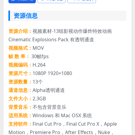
资源信息
资源介绍：
视频素材-13组影视动作爆炸特效动画
Cinematic Explosions Pack 有透明通道
视频格式：
MOV
帧 数 率：
30帧fps
视频编码：
H.264
资源尺寸：
1080P 1920×1080
资源数量：
13个
通道信息：
Alpha透明通道
文件大小：
2.3GB
背景音乐：
不包含背景音乐
适用系统：
Windows 和 Mac OSX 系统
支持软件：
Final Cut Pro，Final Cut Pro X，Apple
Motion，Premiere Pro，After Effects，Nuke，