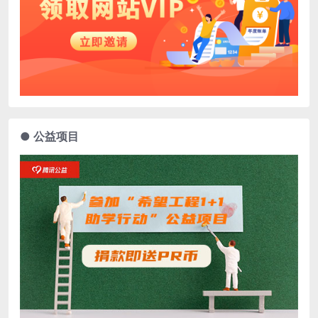
● 公益项目