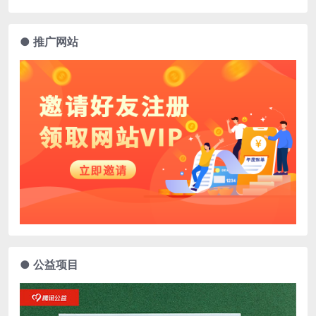
● 推广网站
● 公益项目