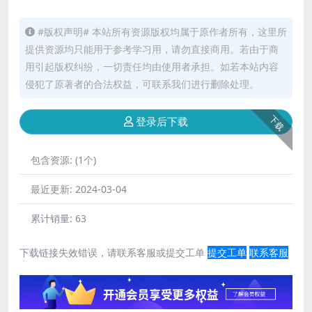
#版权声明# 本站所有资源版权均属于原作者所有，这里所
提供资源均只能用于参考学习用，请勿直接商用。若由于商
用引起版权纠纷，一切责任均由使用者承担。如若本站内容
侵犯了原著者的合法权益，可联系我们进行删除处理。
下载
登录后下载
包含资源:
(1个)
最近更新:
2024-03-04
累计销量:
63
下载链接失效错误，请联系客服或提交工单
提交工单
联系客服