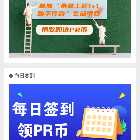
● 每日签到