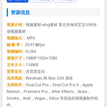
资源信息
资源介绍：
视频素材-vlog素材 复古仿海绵宝宝计时转
场视频素材
视频格式：
MP4
帧 数 率：
29.97 帧fps
视频编码：
H.264
资源尺寸：
1080P 1920×1080
文件大小：
114MB
背景音乐：
含背景音乐
适用系统：
Windows 和 Mac OSX 系统
支持软件：
Final Cut Pro，Final Cut Pro X，Apple
Motion，Premiere Pro，After Effects，Nuke，
Smoke，Avid，Vegas，Edius 等其他后期视频制作软
件。