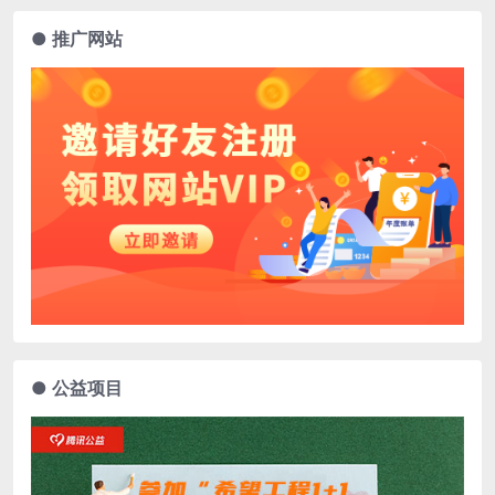
● 推广网站
● 公益项目