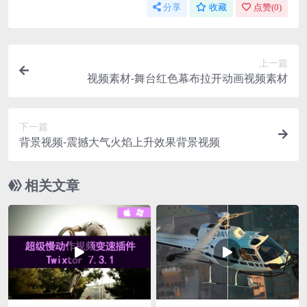
分享
收藏
点赞(
0
)
上一篇
视频素材-舞台红色幕布拉开动画视频素材
下一篇
背景视频-震撼大气火焰上升效果背景视频
相关文章