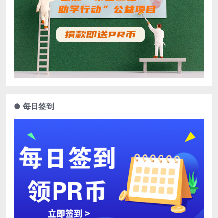
● 每日签到