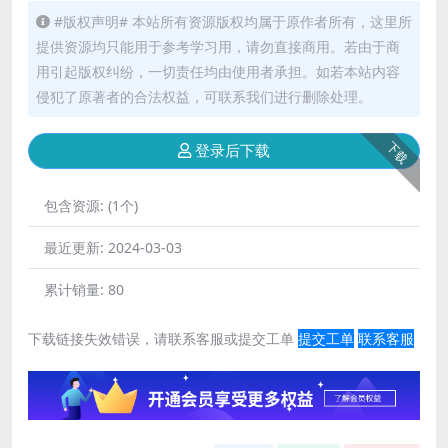
#版权声明# 本站所有资源版权均属于原作者所有，这里所
提供资源均只能用于参考学习用，请勿直接商用。若由于商
用引起版权纠纷，一切责任均由使用者承担。如若本站内容
侵犯了原著者的合法权益，可联系我们进行删除处理。
下载
登录后下载
包含资源:
(1个)
最近更新:
2024-03-03
累计销量:
80
下载链接失效错误，请联系客服或提交工单
提交工单
联系客服