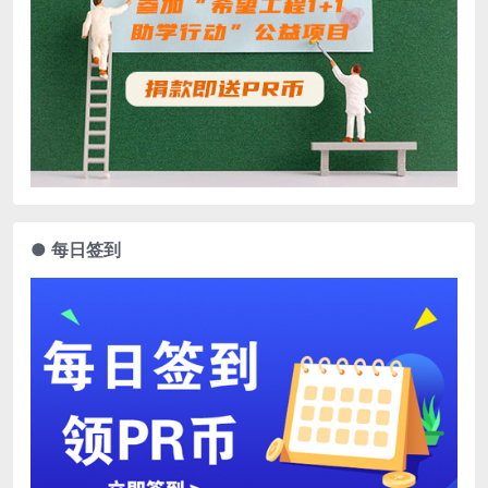
● 每日签到