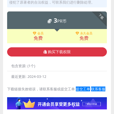
侵犯了原著者的合法权益，可联系我们进行删除处理。
下载
3
PR币
会员
永久会员
免费
免费
购买下载权限
包含资源:
(1个)
最近更新:
2024-03-12
下载链接失效错误，请联系客服或提交工单
提交工单
联系客服