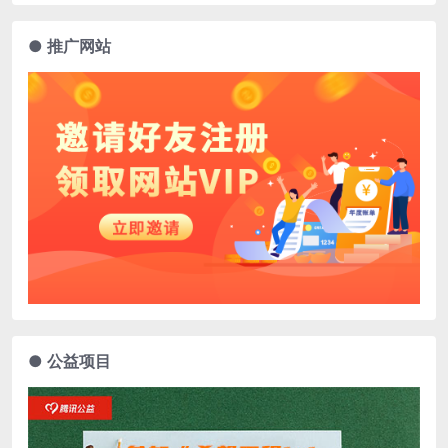
● 推广网站
● 公益项目