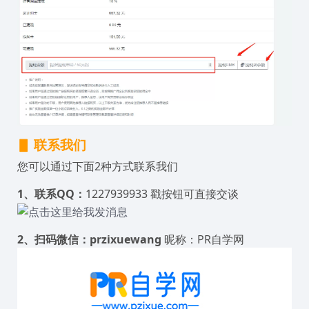
▋ 联系我们
您可以通过下面2种方式联系我们
1、联系QQ：
1227939933 戳按钮可直接交谈
2、扫码微信：przixuewang
昵称：PR自学网