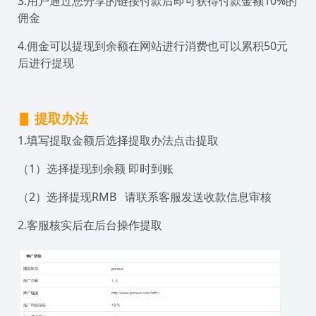
3.用户通过您分享的链接付款后即可获得付款金额10%的
佣金
4.佣金可以提现到余额在网站进行消费也可以累积50元
后进行提现
▋ 提取办法
1.填写提取金额后选择提取办法点击提取
（1）选择提现到余额 即时到账
（2）选择提现RMB 请联系客服发送收款信息审核
2.客服核实后在后台操作提取