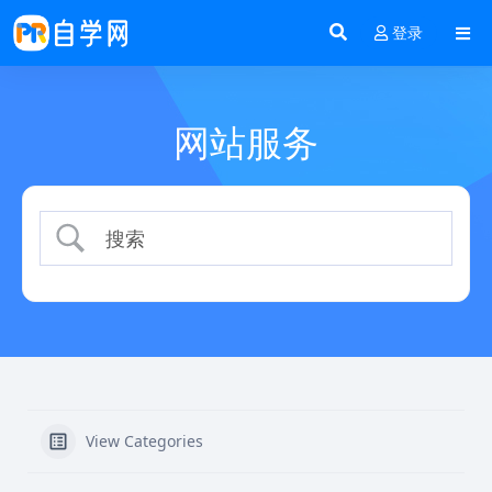
登录
网站服务
View Categories