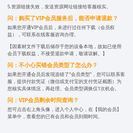
5.资源链接失效，发送资源网址链接给客服核实。
问：购买了VIP会员服务后，能否申请退款？
如果您开通VIP会员后，未进行过任何下载（会员权
益），可联系在线客服咨询办理。
【因素材文件下载后储存于您的设备本地，故如已使用
会员下载权益，不接受退款申请，敬请谅解。】
问：不小心买错会员类型了怎么办？
如果您开通会员后发现选错了“会员类型”，您可以联系客
服，提供付款凭证（微信或支付宝的支付凭证截图）为
您核实具体情况，再处理。会员类型调换仅1次机会。
问：VIP会员剩余时间查询？
您可点击右上角头像，进入个人中心，在【我的会员】
菜单中，查看您的已有会员和会员到期时间。