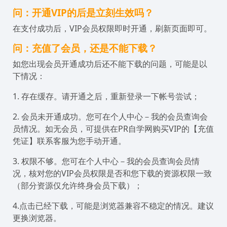
问：开通VIP的后是立刻生效吗？
在支付成功后，VIP会员权限即时开通，刷新页面即可。
问：充值了会员，还是不能下载？
如您出现会员开通成功后还不能下载的问题，可能是以
下情况：
1. 存在缓存。请开通之后，重新登录一下帐号尝试；
2. 会员未开通成功。您可在个人中心－我的会员查询会
员情况。如无会员，可提供在PR自学网购买VIP的【充值
凭证】联系客服为您手动开通。
3. 权限不够。您可在个人中心－我的会员查询会员情
况，核对您的VIP会员权限是否和您下载的资源权限一致
（部分资源仅允许终身会员下载）；
4.点击已经下载，可能是浏览器兼容不稳定的情况。建议
更换浏览器。