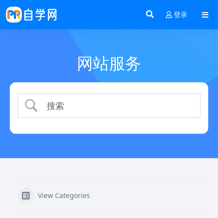
登录
网站服务
View Categories