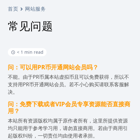
首页
网站服务
常见问题
< 1 min read
问：可以用PR币开通网站会员吗？
不能。由于PR币属本站虚拟币且可以免费获得，所以不
支持用PR币开通网站会员。若不小心购买请联系客服解
决。
问：免费下载或者VIP会员专享资源能否直接商
用？
本站所有资源版权均属于原作者所有，这里所提供资源
均只能用于参考学习用，请勿直接商用。若由于商用引
起版权纠纷，一切责任均由使用者承担。