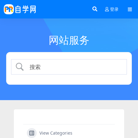
登录
网站服务
View Categories