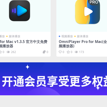
播放
媒体播放
视频播放
媒体播放
 for Mac v1.3.5 官方中文免费
OmniPlayer Pro for Mac
视频播放器
频播放器)
0
262
0
0
0
173