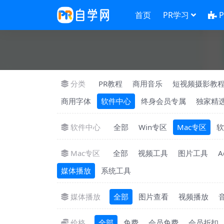
首页
PR学习
分类
PR教程
商用音乐
短视频摄影教
商用字体
软件中心
终身会员专属
独家精
软件中心
全部
Win专区
Mac专区
软
Mac专区
全部
视频工具
图片工具
A
媒体播放
系统工具
媒体播放
全部
图片查看
视频播放
价格
全部
免费
会员免费
会员折扣