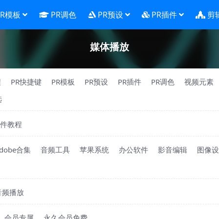
PR模板
PR调色
PR预设
PR插件
剪
媒体播放
程
PR快捷键
PR模板
PR预设
PR插件
PR调色
视频元素
选
件教程
dobe合集
音频工具
苹果系统
办公软件
影音编辑
图像设
音频播放
会员专属
永久会员免费