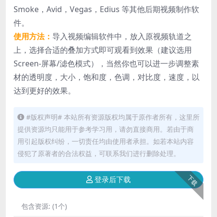
Smoke，Avid，Vegas，Edius 等其他后期视频制作软
件。
使用方法：
导入视频编辑软件中，放入原视频轨道之
上，选择合适的叠加方式即可观看到效果（建议选用
Screen-屏幕/滤色模式），当然你也可以进一步调整素
材的透明度，大小，饱和度，色调，对比度，速度，以
达到更好的效果。
#版权声明# 本站所有资源版权均属于原作者所有，这里所
提供资源均只能用于参考学习用，请勿直接商用。若由于商
用引起版权纠纷，一切责任均由使用者承担。如若本站内容
侵犯了原著者的合法权益，可联系我们进行删除处理。
下载
登录后下载
包含资源:
(1个)