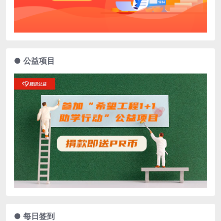
● 公益项目
● 每日签到