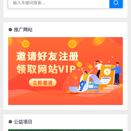
● 推广网站
● 公益项目