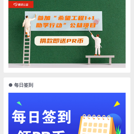
● 每日签到