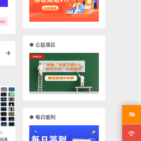
(
0
)
● 公益项目
● 每日签到
奖
0GB