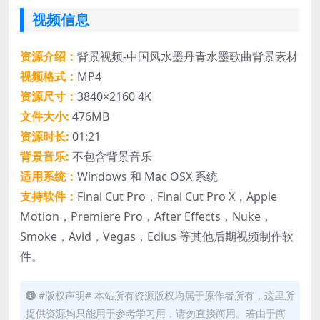
视频信息
资源介绍：
背景视频-中国风水墨丹青水墨歌曲背景素材
视频格式：
MP4
资源尺寸：
3840×2160 4K
文件大小:
476MB
资源时长:
01:21
背景音乐:
不包含背景音乐
适用系统：
Windows 和 Mac OSX 系统
支持软件：
Final Cut Pro，Final Cut Pro X，Apple
Motion，Premiere Pro，After Effects，Nuke，
Smoke，Avid，Vegas，Edius 等其他后期视频制作软
件。
#版权声明# 本站所有资源版权均属于原作者所有，这里所
提供资源均只能用于参考学习用，请勿直接商用。若由于商