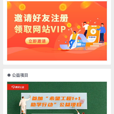
● 公益项目