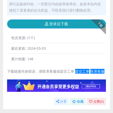
用引起版权纠纷，一切责任均由使用者承担。如若本站内容
侵犯了原著者的合法权益，可联系我们进行删除处理。
下载
登录后下载
包含资源:
(1个)
最近更新:
2024-03-03
累计销量:
148
下载链接失效错误，请联系客服或提交工单
提交工单
联系客服
分享
收藏
点赞(
0
)