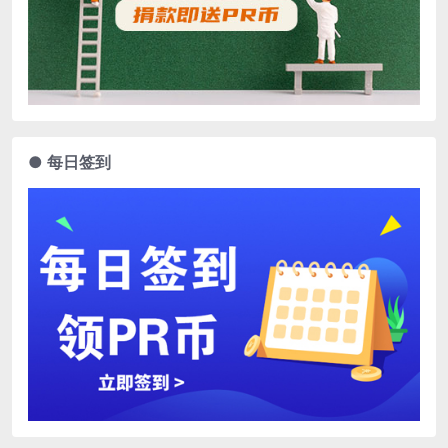
● 每日签到