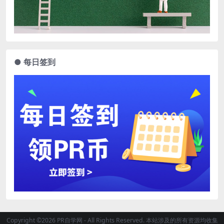
● 每日签到
Copyright ©2026 PR自学网 - All Rights Reserved. 本站涉及的所有资源均收集