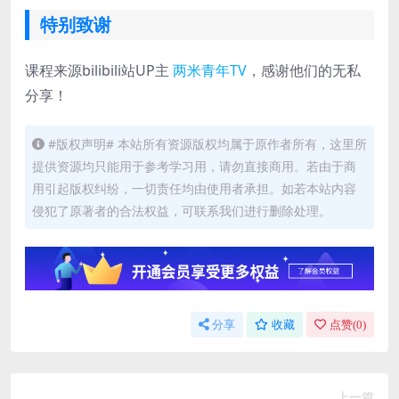
特别致谢
课程来源bilibili站UP主
两米青年TV
，感谢他们的无私
分享！
#版权声明# 本站所有资源版权均属于原作者所有，这里所
提供资源均只能用于参考学习用，请勿直接商用。若由于商
用引起版权纠纷，一切责任均由使用者承担。如若本站内容
侵犯了原著者的合法权益，可联系我们进行删除处理。
分享
收藏
点赞(
0
)
上一篇